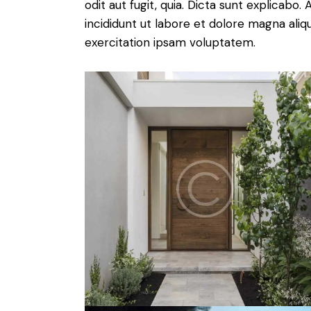
odit aut fugit, quia. Dicta sunt explicabo
incididunt ut labore et dolore magna ali
exercitation ipsam voluptatem.