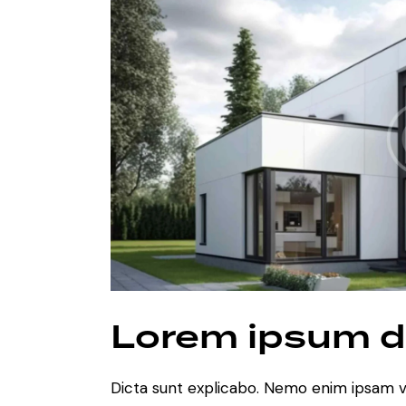
Lorem ipsum d
Dicta sunt explicabo. Nemo enim ipsam v