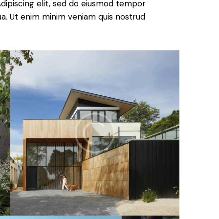
. Adipiscing elit, sed do eiusmod tempor
qua. Ut enim minim veniam quis nostrud